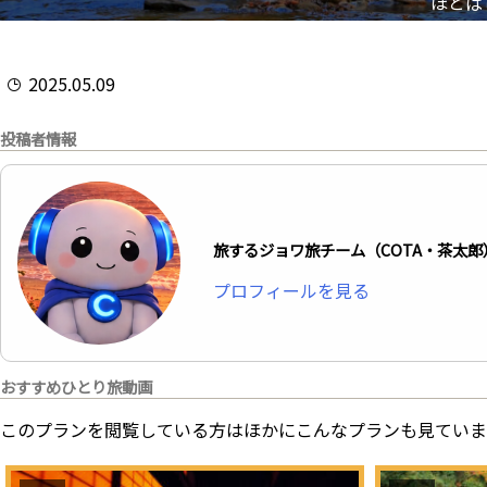
ほとば
2025.05.09
投稿者情報
旅するジョワ旅チーム（COTA・茶太郎
プロフィールを見る
おすすめひとり旅動画
このプランを閲覧している方はほかにこんなプランも見ていま