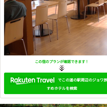
この宿のプランが確認できます！
でこの道の駅周辺のジョワ
すめホテルを検索