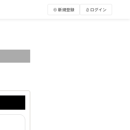
新規登録
ログイン