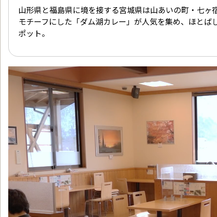
山形県と福島県に境を接する宮城県は山あいの町・七ヶ
モチーフにした「ダム湖カレー」が人気を集め、ほとば
ポット。