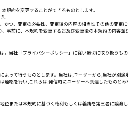
、本規約を変更することができるものとします。
き。
、かつ、変更の必要性、変更後の内容の相当性その他の変更に
り、事前に、本規約を変更する旨及び変更後の本規約の内容並
は，当社「プライバシーポリシー」に従い適切に取り扱うもの
によって行うものとします。当社は,ユーザーから,当社が別途
は連絡を行い,これらは,発信時にユーザーへ到達したものとみ
地位または本規約に基づく権利もしくは義務を第三者に譲渡し