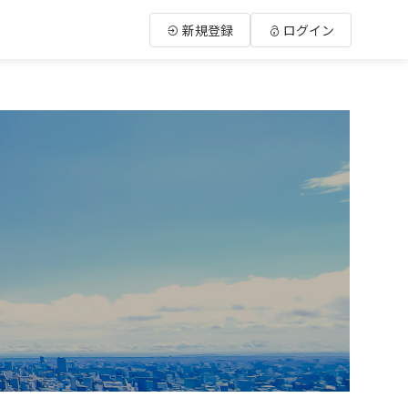
新規登録
ログイン