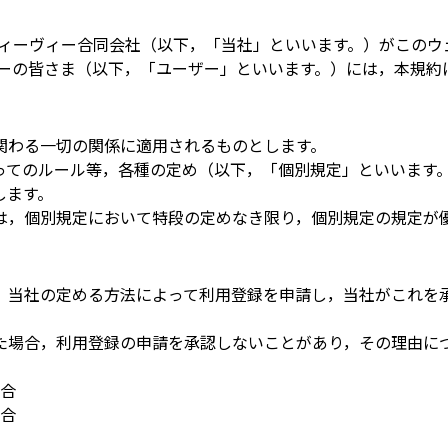
ィーヴィー合同会社（以下，「当社」といいます。）がこのウ
ーの皆さま（以下，「ユーザー」といいます。）には，本規約
関わる一切の関係に適用されるものとします。
ってのルール等，各種の定め（以下，「個別規定」といいます
します。
は，個別規定において特段の定めなき限り，個別規定の規定が
，当社の定める方法によって利用登録を申請し，当社がこれを
た場合，利用登録の申請を承認しないことがあり，その理由に
合
合