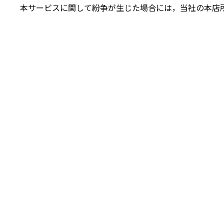
本サービスに関して紛争が生じた場合には，当社の本店