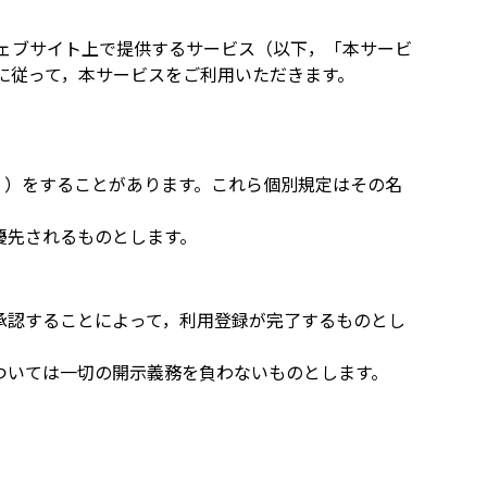
ェブサイト上で提供するサービス（以下，「本サービ
に従って，本サービスをご利用いただきます。
。）をすることがあります。これら個別規定はその名
優先されるものとします。
承認することによって，利用登録が完了するものとし
ついては一切の開示義務を負わないものとします。