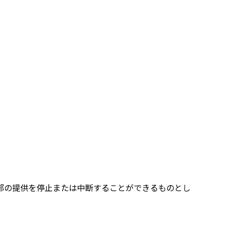
部の提供を停止または中断することができるものとし