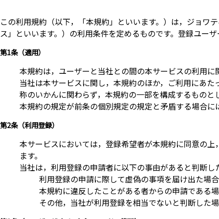
この利用規約（以下，「本規約」といいます。）は，ジョワテ
ス」といいます。）の利用条件を定めるものです。登録ユーザ
第1条（適用）
本規約は，ユーザーと当社との間の本サービスの利用に
当社は本サービスに関し，本規約のほか，ご利用にあた
称のいかんに関わらず，本規約の一部を構成するものと
本規約の規定が前条の個別規定の規定と矛盾する場合に
第2条（利用登録）
本サービスにおいては，登録希望者が本規約に同意の上
ます。
当社は，利用登録の申請者に以下の事由があると判断し
利用登録の申請に際して虚偽の事項を届け出た場合
本規約に違反したことがある者からの申請である場
その他，当社が利用登録を相当でないと判断した場