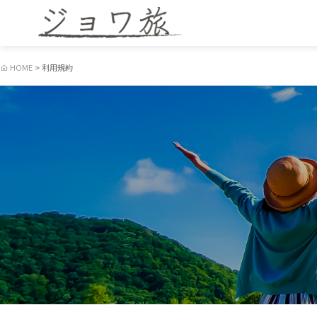
HOME
利用規約