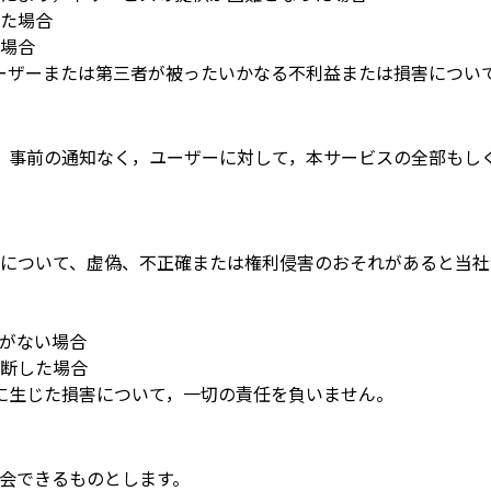
た場合
場合
ーザーまたは第三者が被ったいかなる不利益または損害につい
，事前の通知なく，ユーザーに対して，本サービスの全部もし
について、虚偽、不正確または権利侵害のおそれがあると当社
がない場合
断した場合
に生じた損害について，一切の責任を負いません。
会できるものとします。