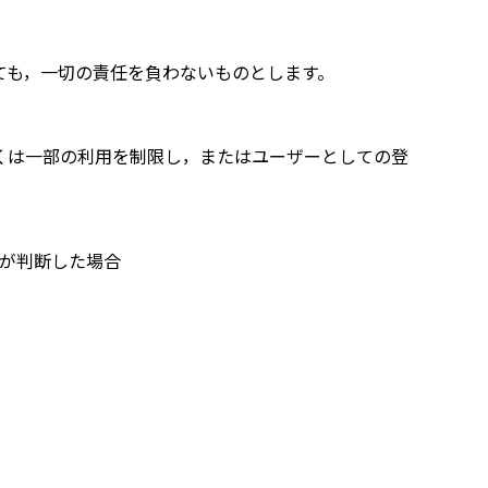
ても，一切の責任を負わないものとします。
くは一部の利用を制限し，またはユーザーとしての登
が判断した場合