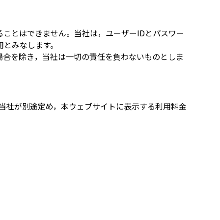
ることはできません。当社は，ユーザーIDとパスワー
用とみなします。
場合を除き，当社は一切の責任を負わないものとしま
当社が別途定め，本ウェブサイトに表示する利用料金
。