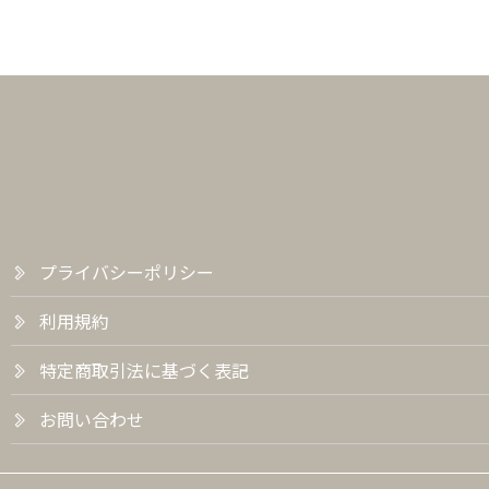
プライバシーポリシー
利用規約
特定商取引法に基づく表記
お問い合わせ