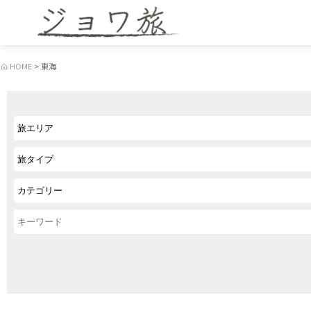
HOME
東海