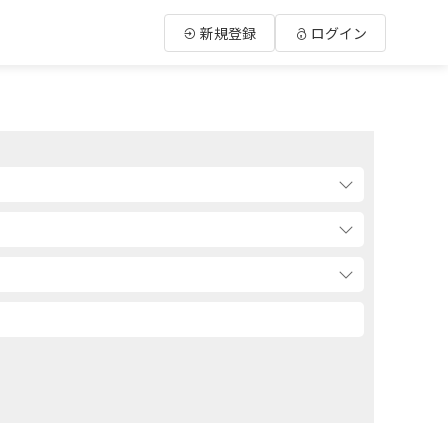
新規登録
ログイン