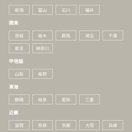
新潟
富山
石川
福井
関東
茨城
栃木
群馬
埼玉
千葉
東京
神奈川
甲信越
山梨
長野
東海
静岡
岐阜
愛知
三重
近畿
滋賀
奈良
京都
大阪
兵庫