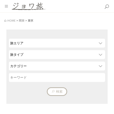
HOME
関東
東京
検索