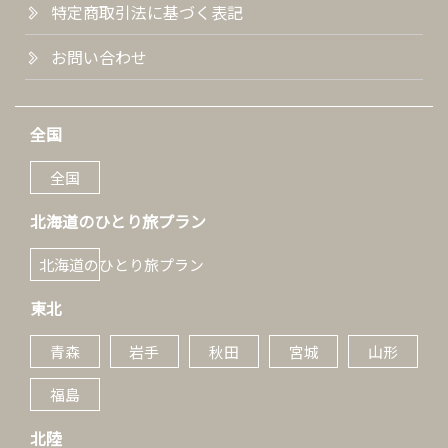
特定商取引法に基づく表記
お問い合わせ
全国
全国
北海道のひとり旅プラン
北海道のひとり旅プラン
東北
青森
岩手
秋田
宮城
山形
福島
北陸