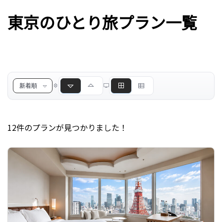
東京のひとり旅プラン一覧
12件のプランが見つかりました！