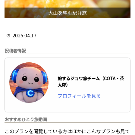
大山を望む駅弁旅
2025.04.17
投稿者情報
旅するジョワ旅チーム（COTA・茶
太郎）
プロフィールを見る
おすすめひとり旅動画
このプランを閲覧している方はほかにこんなプランも見て