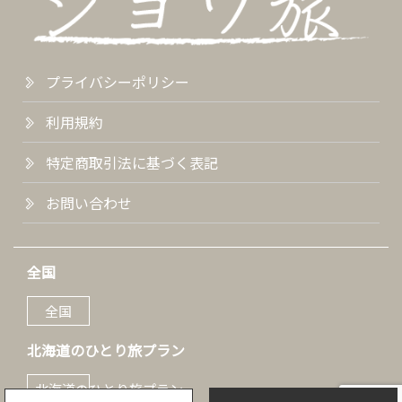
プライバシーポリシー
利用規約
特定商取引法に基づく表記
お問い合わせ
全国
全国
北海道のひとり旅プラン
北海道のひとり旅プラン