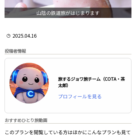
山陰の鉄道旅がはじまります
2025.04.16
投稿者情報
旅するジョワ旅チーム（COTA・茶
太郎）
プロフィールを見る
おすすめひとり旅動画
このプランを閲覧している方はほかにこんなプランも見て