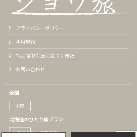
プライバシーポリシー
利用規約
特定商取引法に基づく表記
お問い合わせ
全国
全国
北海道のひとり旅プラン
北海道のひとり旅プラン