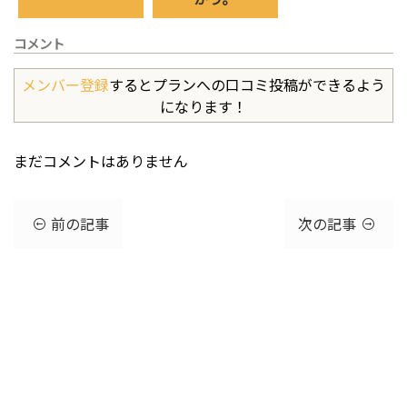
コメント
メンバー登録
するとプランへの口コミ投稿ができるよう
になります！
まだコメントはありません
前の記事
次の記事