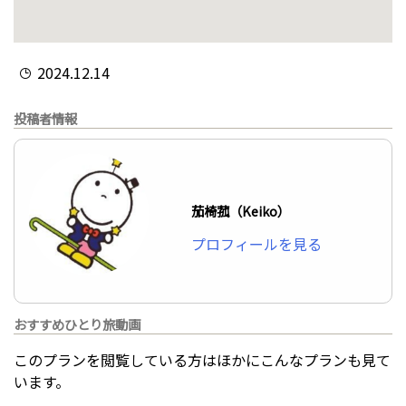
2024.12.14
投稿者情報
茄椅菰（Keiko）
プロフィールを見る
おすすめひとり旅動画
このプランを閲覧している方はほかにこんなプランも見て
います。