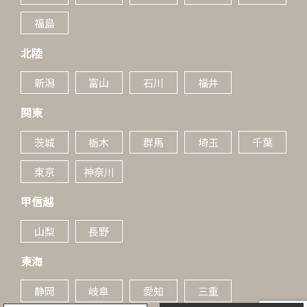
福島
北陸
新潟
富山
石川
福井
関東
茨城
栃木
群馬
埼玉
千葉
東京
神奈川
甲信越
山梨
長野
東海
静岡
岐阜
愛知
三重