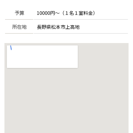
予算
10000円～（１名１室料金）
所在地
長野県松本市上高地