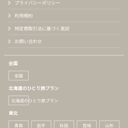
プライバシーポリシー
利用規約
特定商取引法に基づく表記
お問い合わせ
全国
全国
北海道のひとり旅プラン
北海道のひとり旅プラン
東北
青森
岩手
秋田
宮城
山形