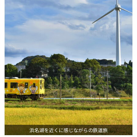
浜名湖を近くに感じながらの鉄道旅