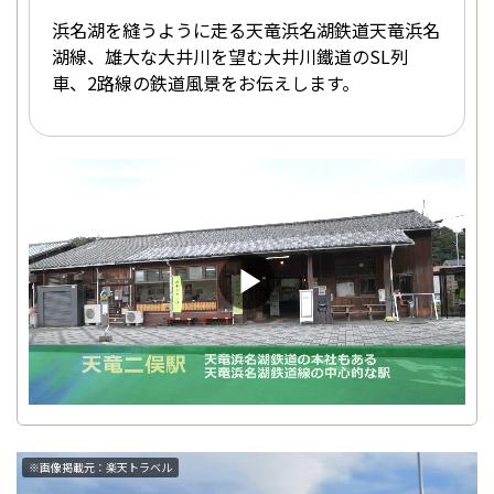
浜名湖を縫うように走る天竜浜名湖鉄道天竜浜名
湖線、雄大な大井川を望む大井川鐵道のSL列
車、2路線の鉄道風景をお伝えします。