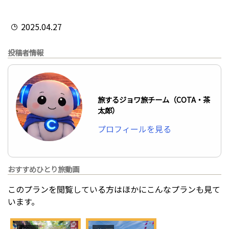
2025.04.27
投稿者情報
旅するジョワ旅チーム（COTA・茶
太郎）
プロフィールを見る
おすすめひとり旅動画
このプランを閲覧している方はほかにこんなプランも見て
います。