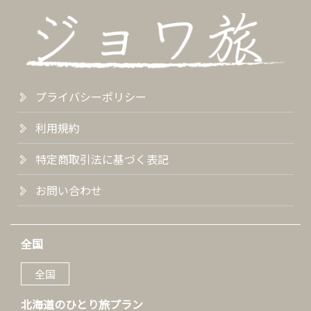
プライバシーポリシー
利用規約
特定商取引法に基づく表記
お問い合わせ
全国
全国
北海道のひとり旅プラン