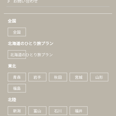
お問い合わせ
全国
全国
北海道のひとり旅プラン
北海道のひとり旅プラン
東北
青森
岩手
秋田
宮城
山形
福島
北陸
新潟
富山
石川
福井