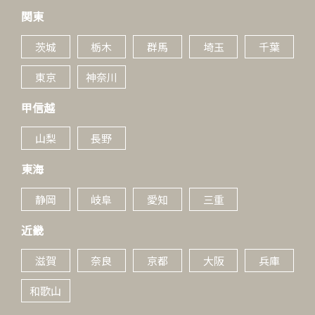
関東
茨城
栃木
群馬
埼玉
千葉
東京
神奈川
甲信越
山梨
長野
東海
静岡
岐阜
愛知
三重
近畿
滋賀
奈良
京都
大阪
兵庫
和歌山