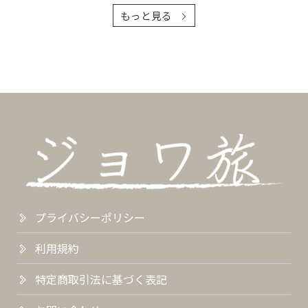
もっと見る
プライバシーポリシー
利用規約
特定商取引法に基づく表記