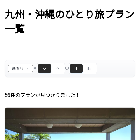
九州・沖縄のひとり旅プラン
一覧
56件のプランが見つかりました！