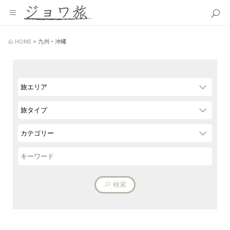
HOME
九州・沖縄
検索