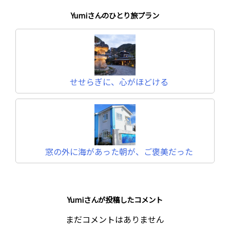
Yumiさんのひとり旅プラン
せせらぎに、心がほどける
窓の外に海があった朝が、ご褒美だった
Yumiさんが投稿したコメント
まだコメントはありません