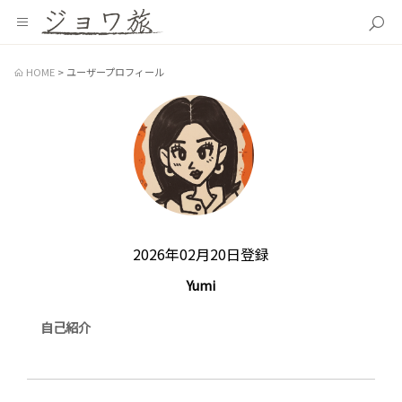
HOME
ユーザープロフィール
2026年02月20日登録
Yumi
自己紹介