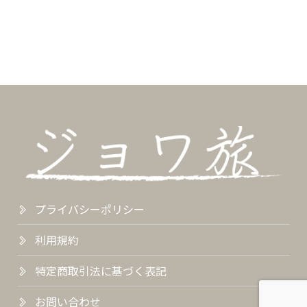
プライバシーポリシー
利用規約
特定商取引法に基づく表記
お問い合わせ