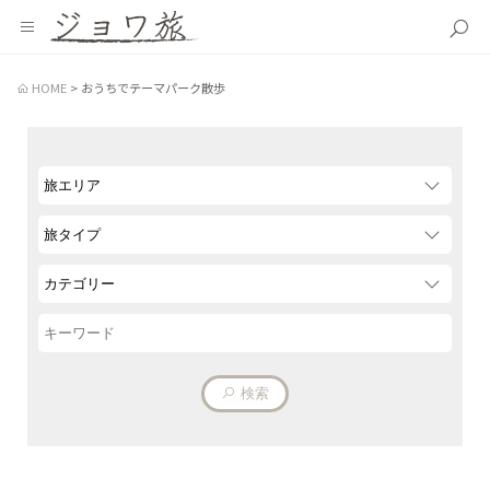
HOME
おうちでテーマパーク散歩
検索