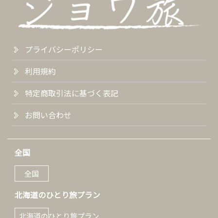
プライバシーポリシー
利用規約
特定商取引法に基づく表記
お問い合わせ
全国
全国
北海道のひとり旅プラン
北海道のひとり旅プラン