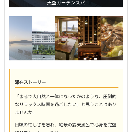
天空ガーデンスパ
滞在ストーリー
「まるで大自然と一体になったかのような、圧倒的
なリラックス時間を過ごしたい」と思うことはあり
ませんか。
日頃の忙しさを忘れ、絶景の露天風呂で心身を完璧