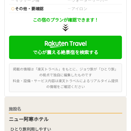
その他・要確認
アイロン
この宿のプランが確認できます！
で心が震える絶景宿を検索する
掲載の情報は「楽天トラベル」をもとに、ジョワ旅が「ひとり旅」
の視点で独自に編集したものです
料金・設備・サービス内容は楽天トラベルによるリアルタイム提供
の情報をご確認ください
施設名
ニュー阿寒ホテル
ひとり旅利用しやすい