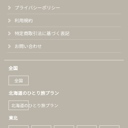
プライバシーポリシー
利用規約
特定商取引法に基づく表記
お問い合わせ
全国
全国
北海道のひとり旅プラン
北海道のひとり旅プラン
東北