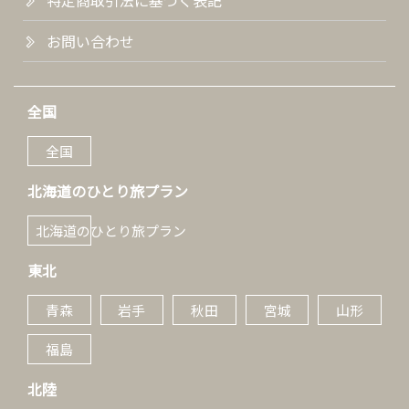
特定商取引法に基づく表記
お問い合わせ
全国
全国
北海道のひとり旅プラン
北海道のひとり旅プラン
東北
青森
岩手
秋田
宮城
山形
福島
北陸