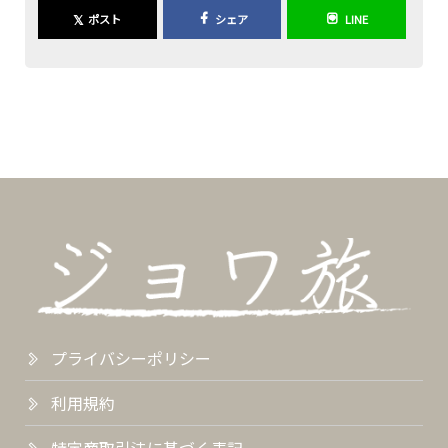
𝕏
ポスト
シェア
LINE
プライバシーポリシー
利用規約