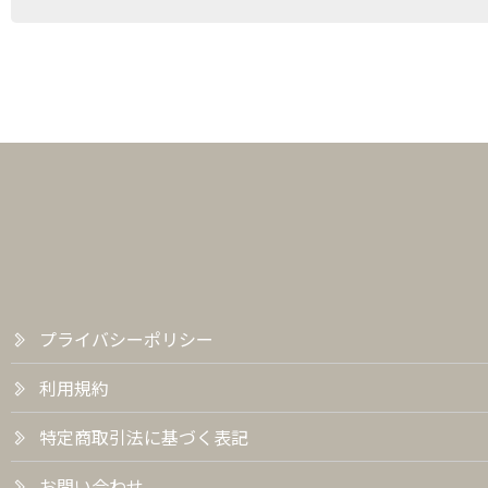
プライバシーポリシー
利用規約
特定商取引法に基づく表記
お問い合わせ