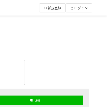
新規登録
ログイン
LINE