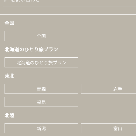
全国
全国
北海道のひとり旅プラン
北海道のひとり旅プラン
東北
青森
岩手
福島
北陸
新潟
富山