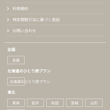
利用規約
特定商取引法に基づく表記
お問い合わせ
全国
全国
北海道のひとり旅プラン
北海道のひとり旅プラン
東北
青森
岩手
秋田
宮城
山形