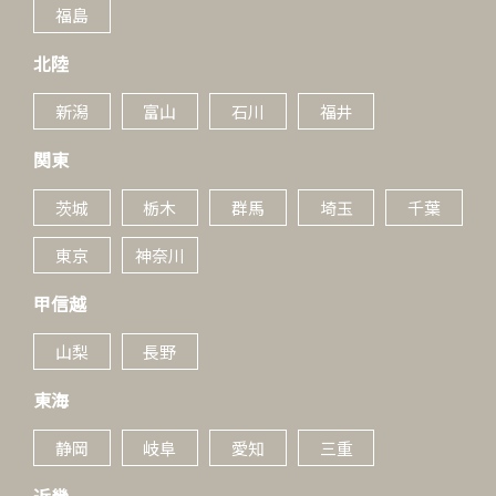
福島
北陸
新潟
富山
石川
福井
関東
茨城
栃木
群馬
埼玉
千葉
東京
神奈川
甲信越
山梨
長野
東海
静岡
岐阜
愛知
三重